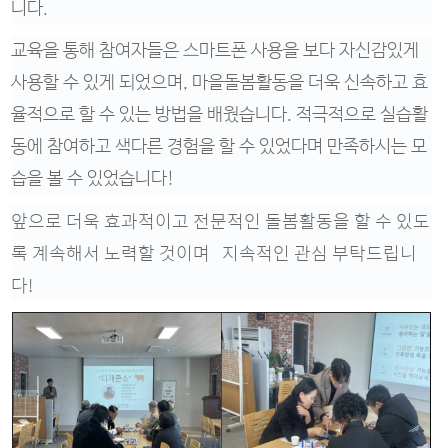
니다.
교육을 통해 참여자들은 스마트폰 사용을 보다 자신감있게
사용할 수 있게 되었으며, 마을돌봄활동을 더욱 신속하고 효
율적으로 할 수 있는 방법을 배웠습니다. 적극적으로 실습활
동에 참여하고 색다른 경험을 할 수 있었다며 만족하시는 모
습을 볼 수 있었습니다!
앞으로 더욱 효과적이고 전문적인 돌봄활동을 할 수 있도
록 계속해서 노력할 것이며 지속적인 관심 부탁드립니
다!