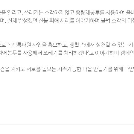
향을 알리고, 쓰레기는 소각하지 않고 종량제봉투를 사용하여 
며, 실제 발생했던 산불 피해 사례를 이야기하며 불법 소각의 
로 녹색톡파원 사업을 홍보하고, 생활 속에서 실천할 수 있는 
종량제봉투를 사용해서 쓰레기를 처리하겠다"고 이야기하며 캠페인
경을 지키고 서로를 돌보는 지속가능한 마을 만들기를 위해 다양한