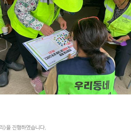
리)을 진행하였습니다.