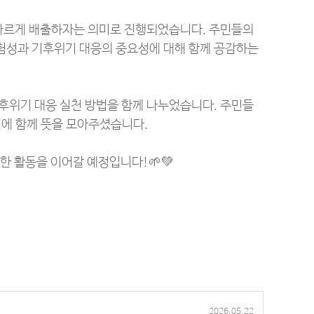
올바르게 배출하자는 의미로 진행되었습니다. 주민들의
위험성과 기후위기 대응의 중요성에 대해 함께 공감하는
기후위기 대응 실천 방법을 함께 나누었습니다. 주민들
에 함께 뜻을 모아주셨습니다.
 활동을 이어갈 예정입니다!🌱💚
2026.05.22