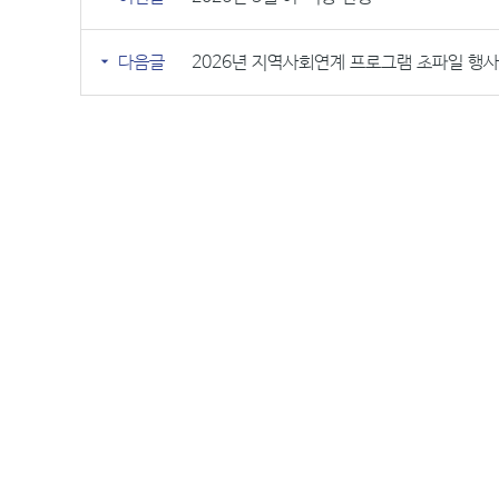
다음글
2026년 지역사회연계 프로그램 초파일 행사