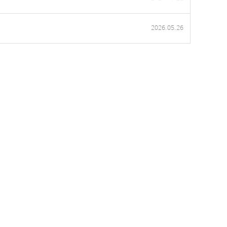
2026.05.26