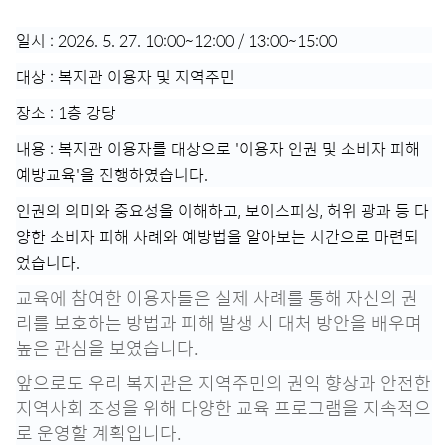
일시 : 2026. 5. 27. 10:00~12:00 / 13:00~15:00
대상 : 복지관 이용자 및 지역주민
장소 : 1층 강당
내용 : 복지관 이용자를 대상으로 '이용자 인권 및 소비자 피해
예방교육'을 진행하였습니다.
인권의 의미와 중요성을 이해하고, 보이스피싱, 허위 광과 등 다
양한 소비자 피해 사례와 예방법을 알아보는 시간으로 마련되
었습니다.
교육에 참여한 이용자들은 실제 사례를 통해 자신의 권
리를 보호하는 방법과 피해 발생 시 대처 방안을 배우며
높은 관심을 보였습니다.
앞으로도 우리 복지관은 지역주민의 권익 향상과 안전한
지역사회 조성을 위해 다양한 교육 프로그램을 지속적으
로 운영할 계획입니다.