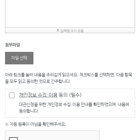
첨부파일
파일 선택
아래 링크를 눌러 내용을 주의깊게 읽으세요. 체크박스를 선택하면, 다음 항목
을 모두 읽고 동의한 것으로 간주합니다.
개인정보 수집·이용
동의 (필수)
대관신청을 위한 개인정보 수집·이용 안내를 확인하였으며, 내용에
동의합니다.
※ 자동 등록이 아님을 확인해주세요.